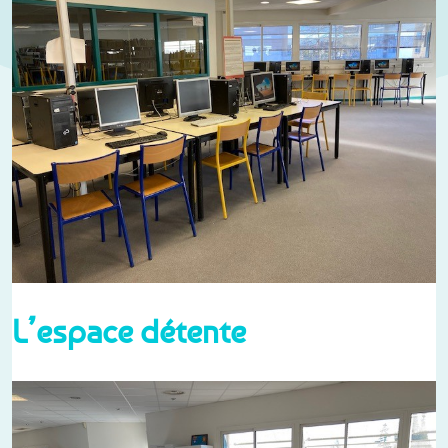
L’espace détente