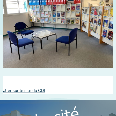
aller sur le site du CDI