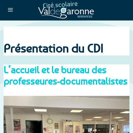
Présentation du CDI
L’accueil et le bureau des
professeures-documentalistes