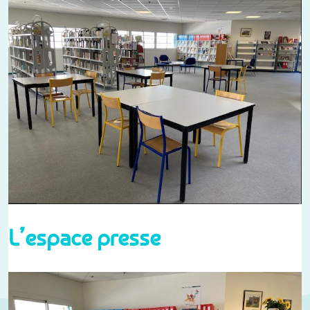
L’espace presse