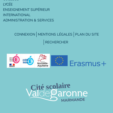
LYCÉE
ENSEIGNEMENT SUPÉRIEUR
INTERNATIONAL
ADMINISTRATION & SERVICES
CONNEXION
MENTIONS LÉGALES
PLAN DU SITE
RECHERCHER