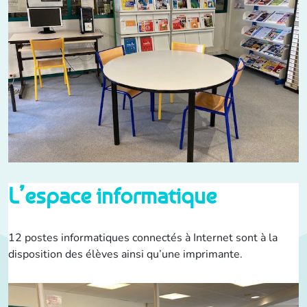
L’espace informatique
12 postes informatiques connectés à Internet sont à la
disposition des élèves ainsi qu’une imprimante.